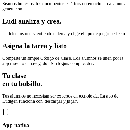
Seamos honestos: los documentos estáticos no emocionan a la nueva
generación.
Ludi analiza y crea.
Ludi lee tus notas, entiende el tema y elige el tipo de juego perfecto.
Asigna la tarea y listo
Comparte un simple Código de Clase. Los alumnos se unen por la
app móvil
o el
navegador
. Sin logins complicados.
Tu clase
en tu bolsillo
.
Tus alumnos no necesitan ser expertos en tecnología. La app de
Ludigen funciona con 'descargar y jugar'.
App nativa