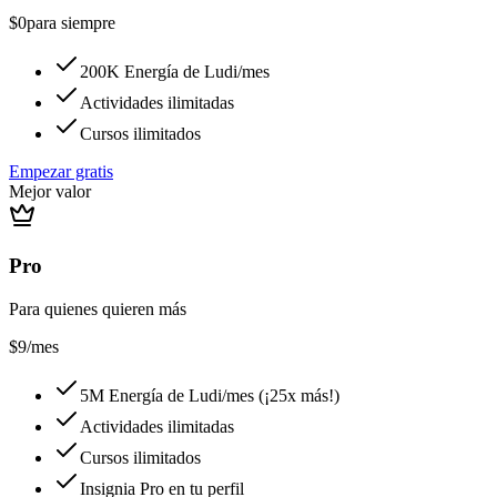
$0
para siempre
200K Energía de Ludi/mes
Actividades ilimitadas
Cursos ilimitados
Empezar gratis
Mejor valor
Pro
Para quienes quieren más
$9
/mes
5M Energía de Ludi/mes (¡25x más!)
Actividades ilimitadas
Cursos ilimitados
Insignia Pro en tu perfil