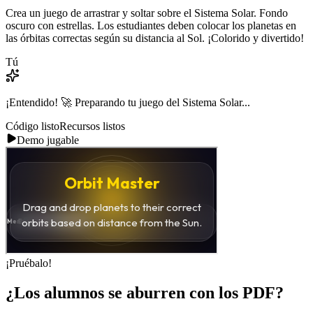
Crea un juego de arrastrar y soltar sobre el Sistema Solar. Fondo
oscuro con estrellas. Los estudiantes deben colocar los planetas en
las órbitas correctas según su distancia al Sol. ¡Colorido y divertido!
Tú
¡Entendido! 🚀 Preparando tu juego del Sistema Solar...
Código listo
Recursos listos
Demo jugable
¡Pruébalo!
¿Los alumnos se aburren con los PDF?