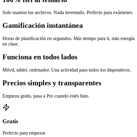
Solo usamos tus archivos. Nada inventado. Perfecto para exámenes.
Gamificación instantánea
Horas de planificación en segundos. Más tiempo para ti, más energía
en clase.
Funciona en todos lados
Móvil, tablet, ordenador. Una actividad para todos los dispositivos.
Precios simples y transparentes
Empieza gratis, pasa a Pro cuando estés listo.
Gratis
Perfecto para empezar