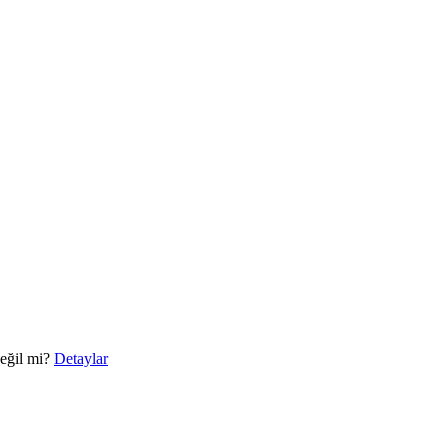
eğil mi?
Detaylar