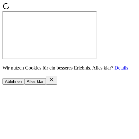
Wir nutzen Cookies für ein besseres Erlebnis. Alles klar?
Details
Ablehnen
Alles klar